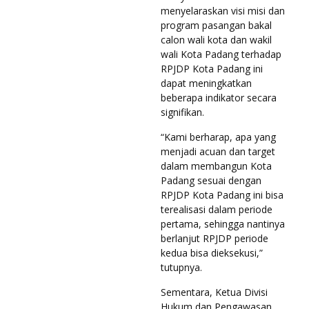
menyelaraskan visi misi dan
program pasangan bakal
calon wali kota dan wakil
wali Kota Padang terhadap
RPJDP Kota Padang ini
dapat meningkatkan
beberapa indikator secara
signifikan.
“Kami berharap, apa yang
menjadi acuan dan target
dalam membangun Kota
Padang sesuai dengan
RPJDP Kota Padang ini bisa
terealisasi dalam periode
pertama, sehingga nantinya
berlanjut RPJDP periode
kedua bisa dieksekusi,”
tutupnya.
Sementara, Ketua Divisi
Hukum dan Pengawasan