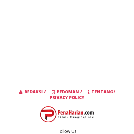
REDAKSI /
PEDOMAN /
TENTANG/
PRIVACY POLICY
Follow Us