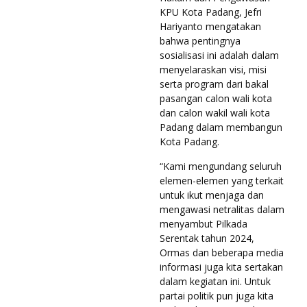
KPU Kota Padang, Jefri
Hariyanto mengatakan
bahwa pentingnya
sosialisasi ini adalah dalam
menyelaraskan visi, misi
serta program dari bakal
pasangan calon wali kota
dan calon wakil wali kota
Padang dalam membangun
Kota Padang.
“Kami mengundang seluruh
elemen-elemen yang terkait
untuk ikut menjaga dan
mengawasi netralitas dalam
menyambut Pilkada
Serentak tahun 2024,
Ormas dan beberapa media
informasi juga kita sertakan
dalam kegiatan ini. Untuk
partai politik pun juga kita