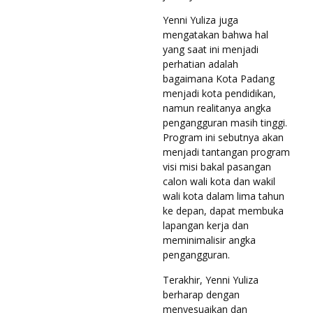
Yenni Yuliza juga
mengatakan bahwa hal
yang saat ini menjadi
perhatian adalah
bagaimana Kota Padang
menjadi kota pendidikan,
namun realitanya angka
pengangguran masih tinggi.
Program ini sebutnya akan
menjadi tantangan program
visi misi bakal pasangan
calon wali kota dan wakil
wali kota dalam lima tahun
ke depan, dapat membuka
lapangan kerja dan
meminimalisir angka
pengangguran.
Terakhir, Yenni Yuliza
berharap dengan
menyesuaikan dan