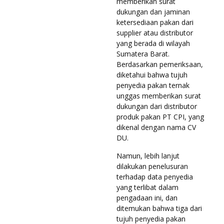
memberikan surat
dukungan dan jaminan
ketersediaan pakan dari
supplier atau distributor
yang berada di wilayah
Sumatera Barat.
Berdasarkan pemeriksaan,
diketahui bahwa tujuh
penyedia pakan ternak
unggas memberikan surat
dukungan dari distributor
produk pakan PT CPI, yang
dikenal dengan nama CV
DU.
Namun, lebih lanjut
dilakukan penelusuran
terhadap data penyedia
yang terlibat dalam
pengadaan ini, dan
ditemukan bahwa tiga dari
tujuh penyedia pakan