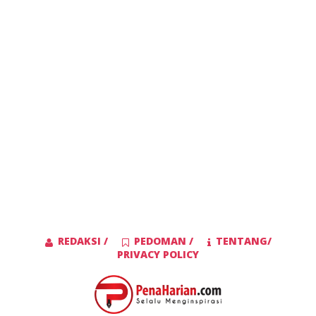
REDAKSI /
PEDOMAN /
TENTANG/
PRIVACY POLICY