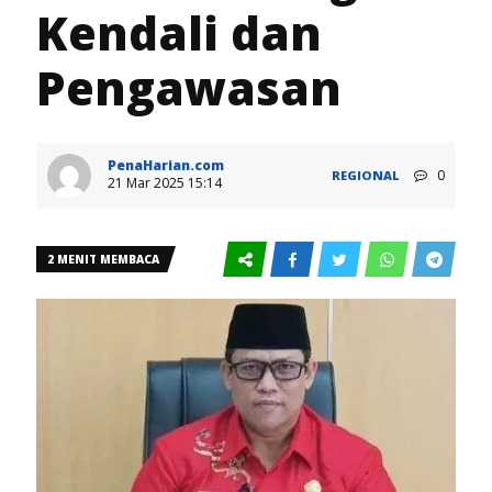
Kendali dan
Pengawasan
PenaHarian.com
0
REGIONAL
21 Mar 2025 15:14
2 MENIT MEMBACA