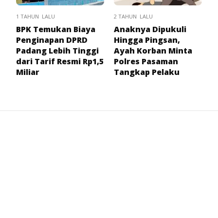
1 TAHUN LALU
2 TAHUN LALU
BPK Temukan Biaya
Anaknya Dipukuli
Penginapan DPRD
Hingga Pingsan,
Padang Lebih Tinggi
Ayah Korban Minta
dari Tarif Resmi Rp1,5
Polres Pasaman
Miliar
Tangkap Pelaku