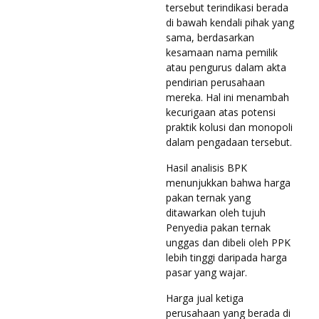
tersebut terindikasi berada
di bawah kendali pihak yang
sama, berdasarkan
kesamaan nama pemilik
atau pengurus dalam akta
pendirian perusahaan
mereka. Hal ini menambah
kecurigaan atas potensi
praktik kolusi dan monopoli
dalam pengadaan tersebut.
Hasil analisis BPK
menunjukkan bahwa harga
pakan ternak yang
ditawarkan oleh tujuh
Penyedia pakan ternak
unggas dan dibeli oleh PPK
lebih tinggi daripada harga
pasar yang wajar.
Harga jual ketiga
perusahaan yang berada di