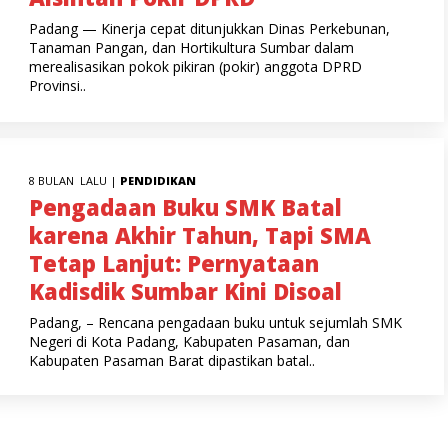
Padang — Kinerja cepat ditunjukkan Dinas Perkebunan,
Tanaman Pangan, dan Hortikultura Sumbar dalam
merealisasikan pokok pikiran (pokir) anggota DPRD
Provinsi..
8 BULAN LALU |
PENDIDIKAN
Pengadaan Buku SMK Batal
karena Akhir Tahun, Tapi SMA
Tetap Lanjut: Pernyataan
Kadisdik Sumbar Kini Disoal
Padang, – Rencana pengadaan buku untuk sejumlah SMK
Negeri di Kota Padang, Kabupaten Pasaman, dan
Kabupaten Pasaman Barat dipastikan batal..