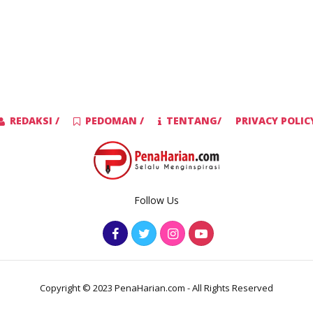
REDAKSI /
PEDOMAN /
TENTANG/
PRIVACY POLIC
Follow Us
Copyright © 2023 PenaHarian.com - All Rights Reserved