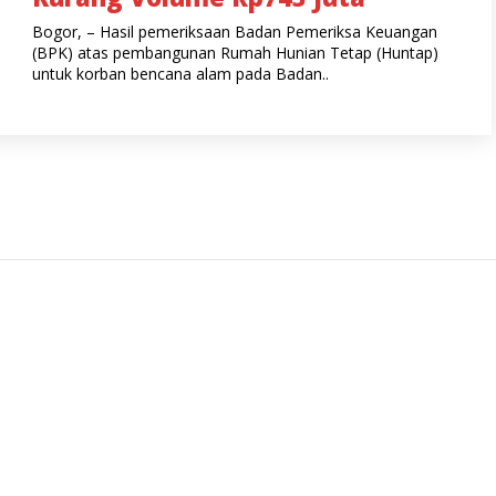
Bogor, – Hasil pemeriksaan Badan Pemeriksa Keuangan
(BPK) atas pembangunan Rumah Hunian Tetap (Huntap)
untuk korban bencana alam pada Badan..