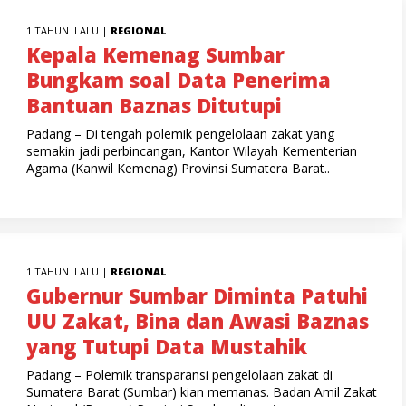
1 TAHUN LALU |
REGIONAL
Kepala Kemenag Sumbar
Bungkam soal Data Penerima
Bantuan Baznas Ditutupi
Padang – Di tengah polemik pengelolaan zakat yang
semakin jadi perbincangan, Kantor Wilayah Kementerian
Agama (Kanwil Kemenag) Provinsi Sumatera Barat..
1 TAHUN LALU |
REGIONAL
Gubernur Sumbar Diminta Patuhi
UU Zakat, Bina dan Awasi Baznas
yang Tutupi Data Mustahik
Padang – Polemik transparansi pengelolaan zakat di
Sumatera Barat (Sumbar) kian memanas. Badan Amil Zakat