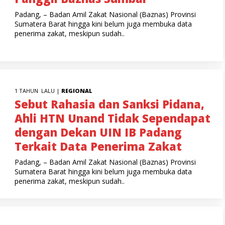
Padang, – Badan Amil Zakat Nasional (Baznas) Provinsi
Sumatera Barat hingga kini belum juga membuka data
penerima zakat, meskipun sudah..
1 TAHUN LALU |
REGIONAL
Sebut Rahasia dan Sanksi Pidana,
Ahli HTN Unand Tidak Sependapat
dengan Dekan UIN IB Padang
Terkait Data Penerima Zakat
Padang, – Badan Amil Zakat Nasional (Baznas) Provinsi
Sumatera Barat hingga kini belum juga membuka data
penerima zakat, meskipun sudah..