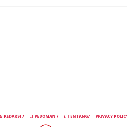
REDAKSI /
PEDOMAN /
TENTANG/
PRIVACY POLIC