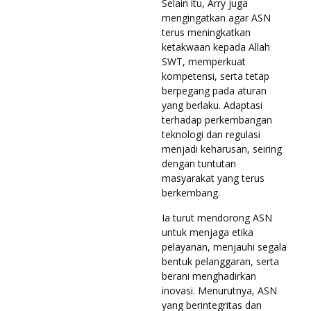
Selain itu, Arry juga
mengingatkan agar ASN
terus meningkatkan
ketakwaan kepada Allah
SWT, memperkuat
kompetensi, serta tetap
berpegang pada aturan
yang berlaku. Adaptasi
terhadap perkembangan
teknologi dan regulasi
menjadi keharusan, seiring
dengan tuntutan
masyarakat yang terus
berkembang.
Ia turut mendorong ASN
untuk menjaga etika
pelayanan, menjauhi segala
bentuk pelanggaran, serta
berani menghadirkan
inovasi. Menurutnya, ASN
yang berintegritas dan