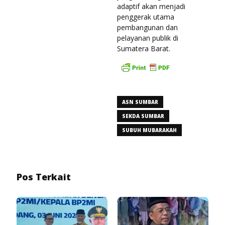
adaptif akan menjadi
penggerak utama
pembangunan dan
pelayanan publik di
Sumatera Barat.
ASN SUMBAR
SEKDA SUMBAR
SUBUH MUBARAKAH
Pos Terkait