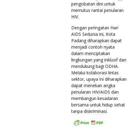
pengobatan dini untuk
memutus rantai penularan
HIV.
Dengan peringatan Hari
AIDS Sedunia ini, Kota
Padang diharapkan dapat
menjadi contoh nyata
dalam menciptakan
lingkungan yang inklusif dan
mendukung bagi ODHA.
Melalui kolaborasi lintas
sektor, upaya ini diharapkan
dapat menekan angka
penularan HIV/AIDS dan
membangun kesadaran
bersama untuk hidup sehat
tanpa diskriminasi.