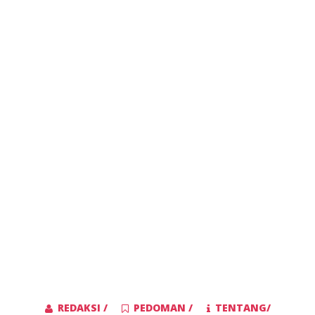
REDAKSI /
PEDOMAN /
TENTANG/