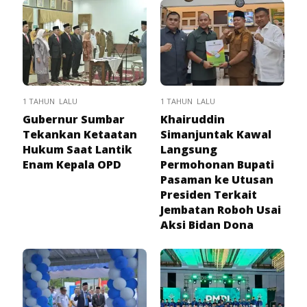
1 TAHUN LALU
1 TAHUN LALU
Gubernur Sumbar
Khairuddin
Tekankan Ketaatan
Simanjuntak Kawal
Hukum Saat Lantik
Langsung
Enam Kepala OPD
Permohonan Bupati
Pasaman ke Utusan
Presiden Terkait
Jembatan Roboh Usai
Aksi Bidan Dona