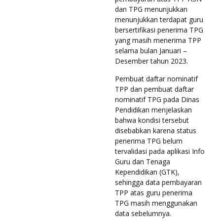
dan TPG menunjukkan
menunjukkan terdapat guru
bersertifikasi penerima TPG
yang masih menerima TPP
selama bulan Januari –
Desember tahun 2023.
Pembuat daftar nominatif
TPP dan pembuat daftar
nominatif TPG pada Dinas
Pendidikan menjelaskan
bahwa kondisi tersebut
disebabkan karena status
penerima TPG belum
tervalidasi pada aplikasi Info
Guru dan Tenaga
Kependidikan (GTK),
sehingga data pembayaran
TPP atas guru penerima
TPG masih menggunakan
data sebelumnya.