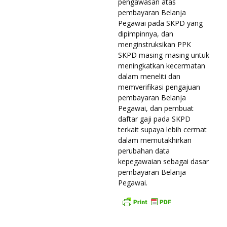
pengawasan atas
pembayaran Belanja
Pegawai pada SKPD yang
dipimpinnya, dan
menginstruksikan PPK
SKPD masing-masing untuk
meningkatkan kecermatan
dalam meneliti dan
memverifikasi pengajuan
pembayaran Belanja
Pegawai, dan pembuat
daftar gaji pada SKPD
terkait supaya lebih cermat
dalam memutakhirkan
perubahan data
kepegawaian sebagai dasar
pembayaran Belanja
Pegawai.