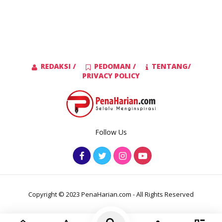
REDAKSI /
PEDOMAN /
TENTANG/
PRIVACY POLICY
Follow Us
Copyright © 2023 PenaHarian.com - All Rights Reserved