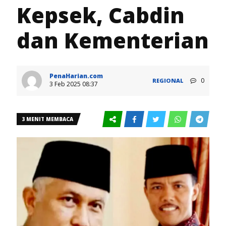
Kepsek, Cabdin
dan Kementerian
PenaHarian.com
0
REGIONAL
3 Feb 2025 08:37
3 MENIT MEMBACA