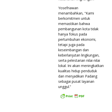
Yosefriawan
menambahkan, “Kami
berkomitmen untuk
memastikan bahwa
pembangunan kota tidak
hanya fokus pada
pertumbuhan ekonomi,
tetapi juga pada
keseimbangan dan
keberlanjutan lingkungan,
serta pelestarian nilai-nilai
lokal. Ini akan meningkatkan
kualitas hidup penduduk
dan menjadikan Padang
sebagai pusat layanan
unggul.”