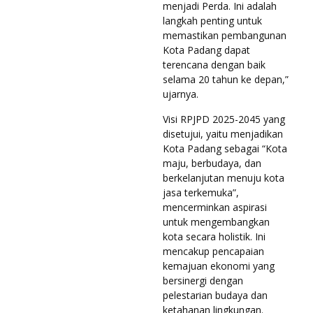
menjadi Perda. Ini adalah
langkah penting untuk
memastikan pembangunan
Kota Padang dapat
terencana dengan baik
selama 20 tahun ke depan,”
ujarnya.
Visi RPJPD 2025-2045 yang
disetujui, yaitu menjadikan
Kota Padang sebagai “Kota
maju, berbudaya, dan
berkelanjutan menuju kota
jasa terkemuka”,
mencerminkan aspirasi
untuk mengembangkan
kota secara holistik. Ini
mencakup pencapaian
kemajuan ekonomi yang
bersinergi dengan
pelestarian budaya dan
ketahanan lingkungan.