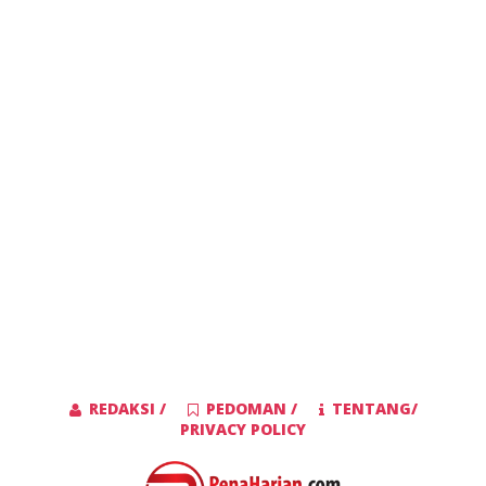
REDAKSI /
PEDOMAN /
TENTANG/
PRIVACY POLICY