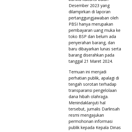
Desember 2023 yang
dilampirkan di laporan
pertanggungjawaban oleh
PBSI hanya merupakan
pembayaran uang muka ke
toko BSP dan belum ada
penyerahan barang, dan
baru dibayarkan lunas serta
barang diserahkan pada
tanggal 21 Maret 2024.
Temuan ini menjadi
perhatian publik, apalagi di
tengah sorotan terhadap
transparansi pengelolaan
dana hibah olahraga.
Menindaklanjuti hal
tersebut, jurnalis Darlinsah
resmi mengajukan
permohonan informasi
publik kepada Kepala Dinas