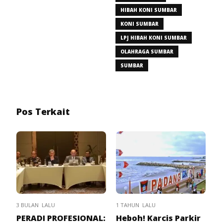
HIBAH KONI SUMBAR
KONI SUMBAR
LPJ HIBAH KONI SUMBAR
OLAHRAGA SUMBAR
SUMBAR
Pos Terkait
3 BULAN LALU
1 TAHUN LALU
PERADI PROFESIONAL:
Heboh! Karcis Parkir