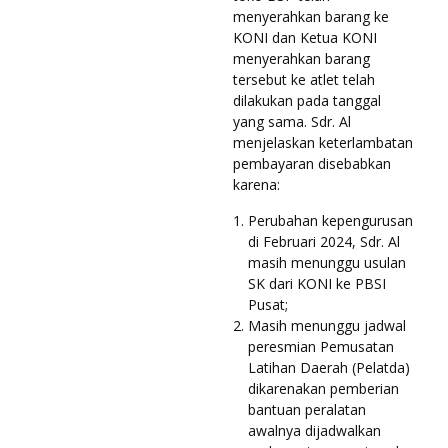
menyerahkan barang ke
KONI dan Ketua KONI
menyerahkan barang
tersebut ke atlet telah
dilakukan pada tanggal
yang sama. Sdr. Al
menjelaskan keterlambatan
pembayaran disebabkan
karena:
Perubahan kepengurusan
di Februari 2024, Sdr. Al
masih menunggu usulan
SK dari KONI ke PBSI
Pusat;
Masih menunggu jadwal
peresmian Pemusatan
Latihan Daerah (Pelatda)
dikarenakan pemberian
bantuan peralatan
awalnya dijadwalkan