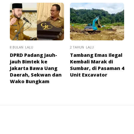
8 BULAN LALU
2 TAHUN LALU
DPRD Padang Jauh-
Tambang Emas Ilegal
jauh Bimtek ke
Kembali Marak di
Jakarta Bawa Uang
Sumbar, di Pasaman 4
Daerah, Sekwan dan
Unit Excavator
Wako Bungkam