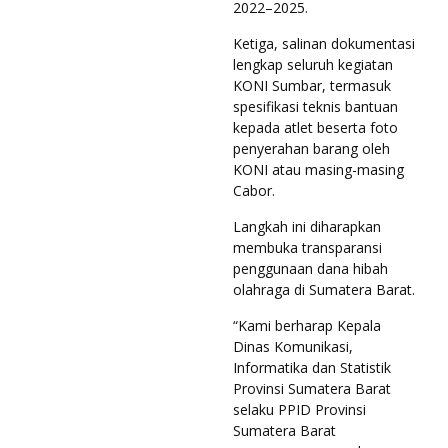
2022–2025.
Ketiga, salinan dokumentasi
lengkap seluruh kegiatan
KONI Sumbar, termasuk
spesifikasi teknis bantuan
kepada atlet beserta foto
penyerahan barang oleh
KONI atau masing-masing
Cabor.
Langkah ini diharapkan
membuka transparansi
penggunaan dana hibah
olahraga di Sumatera Barat.
“Kami berharap Kepala
Dinas Komunikasi,
Informatika dan Statistik
Provinsi Sumatera Barat
selaku PPID Provinsi
Sumatera Barat