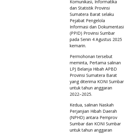
Komunikasi, Informatika
dan Statistik Provinsi
Sumatera Barat selaku
Pejabat Pengelola
Informasi dan Dokumentasi
(PPID) Provinsi Sumbar
pada Senin 4 Agustus 2025
kemarin.
Permohonan tersebut
meminta, Pertama salinan
LPJ Belanja Hibah APBD
Provinsi Sumatera Barat
yang diterima KONI Sumbar
untuk tahun anggaran
2022–2025.
Kedua, salinan Naskah
Perjanjian Hibah Daerah
(NPHD) antara Pemprov
Sumbar dan KONI Sumbar
untuk tahun anggaran