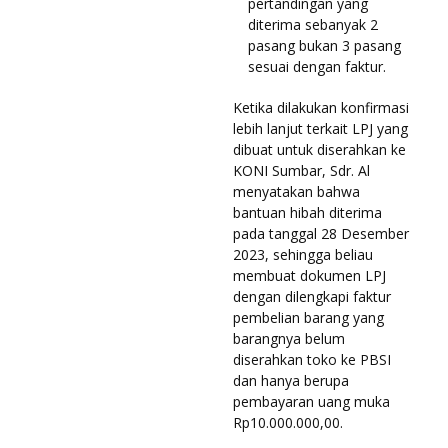
pertandingan yang
diterima sebanyak 2
pasang bukan 3 pasang
sesuai dengan faktur.
Ketika dilakukan konfirmasi
lebih lanjut terkait LPJ yang
dibuat untuk diserahkan ke
KONI Sumbar, Sdr. Al
menyatakan bahwa
bantuan hibah diterima
pada tanggal 28 Desember
2023, sehingga beliau
membuat dokumen LPJ
dengan dilengkapi faktur
pembelian barang yang
barangnya belum
diserahkan toko ke PBSI
dan hanya berupa
pembayaran uang muka
Rp10.000.000,00.