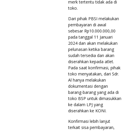
merk tertentu tidak ada di
toko.
Dari pihak PBSI melakukan
pembayaran di awal
sebesar Rp10.000.000,00
pada tanggal 11 Januari
2024 dan akan melakukan
pelunasan ketika barang
sudah tersedia dan akan
diserahkan kepada atlet.
Pada saat konfirmasi, pihak
toko menyatakan, dari Sdr.
Al hanya melakukan
dokumentasi dengan
barang-barang yang ada di
toko BSP untuk dimasukkan
ke dalam LPJ yang
diserahkan ke KONI.
Konfirmasi lebih lanjut
terkait sisa pembayaran,