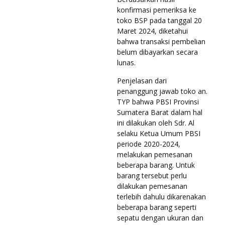
konfirmasi pemeriksa ke
toko BSP pada tanggal 20
Maret 2024, diketahui
bahwa transaksi pembelian
belum dibayarkan secara
lunas.
Penjelasan dari
penanggung jawab toko an.
TYP bahwa PBSI Provinsi
Sumatera Barat dalam hal
ini dilakukan oleh Sdr. Al
selaku Ketua Umum PBSI
periode 2020-2024,
melakukan pemesanan
beberapa barang. Untuk
barang tersebut perlu
dilakukan pemesanan
terlebih dahulu dikarenakan
beberapa barang seperti
sepatu dengan ukuran dan