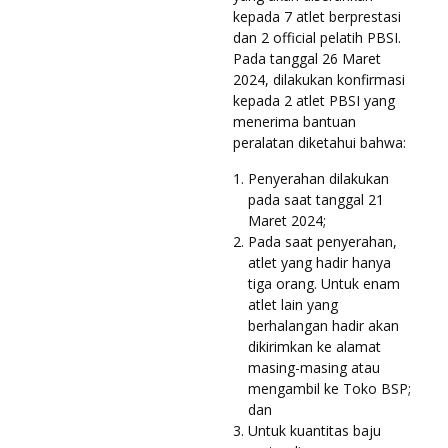
kepada 7 atlet berprestasi
dan 2 official pelatih PBSI.
Pada tanggal 26 Maret
2024, dilakukan konfirmasi
kepada 2 atlet PBSI yang
menerima bantuan
peralatan diketahui bahwa:
Penyerahan dilakukan
pada saat tanggal 21
Maret 2024;
Pada saat penyerahan,
atlet yang hadir hanya
tiga orang. Untuk enam
atlet lain yang
berhalangan hadir akan
dikirimkan ke alamat
masing-masing atau
mengambil ke Toko BSP;
dan
Untuk kuantitas baju