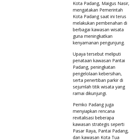
Kota Padang, Maigus Nasir,
mengatakan Pemerintah
Kota Padang saat ini terus
melakukan pembenahan di
berbagai kawasan wisata
guna meningkatkan
kenyamanan pengunjung.
Upaya tersebut meliputi
penataan kawasan Pantai
Padang, peningkatan
pengelolaan kebersihan,
serta penertiban parkir di
sejumlah titik wisata yang
ramai dikunjungi.
Pemko Padang juga
menyiapkan rencana
revitalisasi beberapa
kawasan strategis seperti
Pasar Raya, Pantai Padang,
dan kawasan Kota Tua