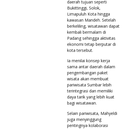
daerah tujuan seperti
Bukittinggi, Solok,
Limapuluh Kota hingga
kawasan Mandeh. Setelah
berkeliling, wisatawan dapat
kembali bermalam di
Padang sehingga aktivitas
ekonomi tetap berputar di
kota tersebut.
Ia menilai konsep kerja
sama antar daerah dalam
pengembangan paket
wisata akan membuat
pariwisata Sumbar lebih
terintegrasi dan memiliki
daya tarik yang lebih kuat
bagi wisatawan.
Selain pariwisata, Mahyeldi
juga menyinggung
pentingnya kolaborasi