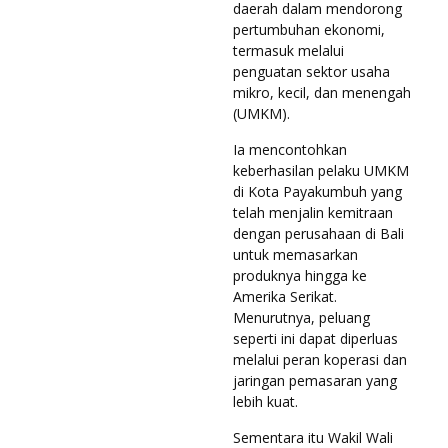
daerah dalam mendorong
pertumbuhan ekonomi,
termasuk melalui
penguatan sektor usaha
mikro, kecil, dan menengah
(UMKM).
Ia mencontohkan
keberhasilan pelaku UMKM
di Kota Payakumbuh yang
telah menjalin kemitraan
dengan perusahaan di Bali
untuk memasarkan
produknya hingga ke
Amerika Serikat.
Menurutnya, peluang
seperti ini dapat diperluas
melalui peran koperasi dan
jaringan pemasaran yang
lebih kuat.
Sementara itu Wakil Wali