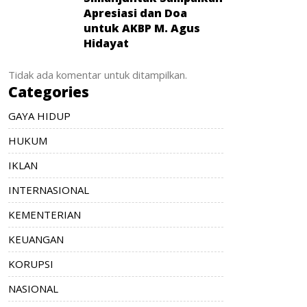
Apresiasi dan Doa
untuk AKBP M. Agus
Hidayat
Tidak ada komentar untuk ditampilkan.
Categories
GAYA HIDUP
HUKUM
IKLAN
INTERNASIONAL
KEMENTERIAN
KEUANGAN
KORUPSI
NASIONAL