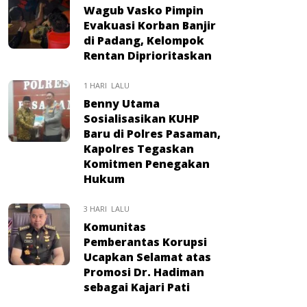
Wagub Vasko Pimpin
Evakuasi Korban Banjir
di Padang, Kelompok
Rentan Diprioritaskan
1 HARI LALU
Benny Utama
Sosialisasikan KUHP
Baru di Polres Pasaman,
Kapolres Tegaskan
Komitmen Penegakan
Hukum
3 HARI LALU
Komunitas
Pemberantas Korupsi
Ucapkan Selamat atas
Promosi Dr. Hadiman
sebagai Kajari Pati