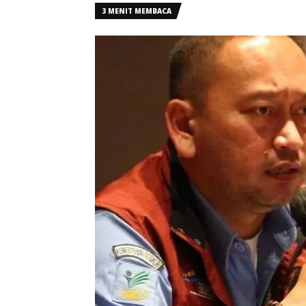
3 MENIT MEMBACA