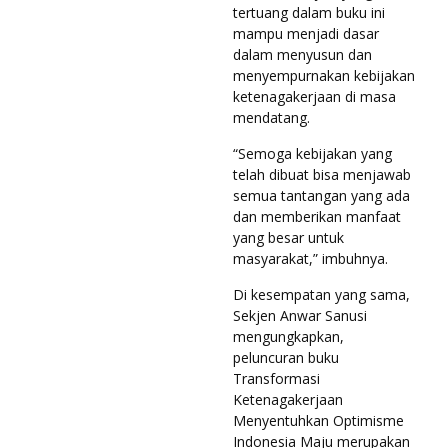
tertuang dalam buku ini
mampu menjadi dasar
dalam menyusun dan
menyempurnakan kebijakan
ketenagakerjaan di masa
mendatang.
“Semoga kebijakan yang
telah dibuat bisa menjawab
semua tantangan yang ada
dan memberikan manfaat
yang besar untuk
masyarakat,” imbuhnya.
Di kesempatan yang sama,
Sekjen Anwar Sanusi
mengungkapkan,
peluncuran buku
Transformasi
Ketenagakerjaan
Menyentuhkan Optimisme
Indonesia Maju merupakan