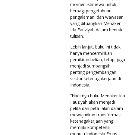
momen istimewa untuk
berbagi pengetahuan,
pengalaman, dan wawasan
yang dituangkan Menaker
Ida Fauziyah dalam bentuk
tulisan.
Lebih lanjut, buku ini tidak
hanya mencerminkan
pemikiran beliau, tetapi juga
menjadi sumbangsih
penting pengembangan
sektor ketenagakerjaan di
Indonesia.
“Hadirnya buku Menaker Ida
Fauziyah akan menjadi
pelita dan peta jalan dalam
mewujudkan transformasi
ketenagakerjaan yang
memiliki kompetensi
menuju Indonesia Emas