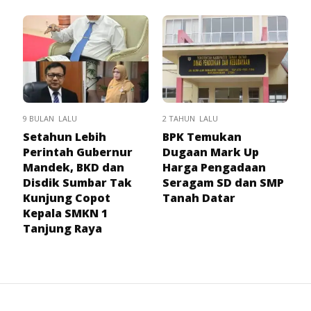
9 BULAN LALU
2 TAHUN LALU
Setahun Lebih
BPK Temukan
Perintah Gubernur
Dugaan Mark Up
Mandek, BKD dan
Harga Pengadaan
Disdik Sumbar Tak
Seragam SD dan SMP
Kunjung Copot
Tanah Datar
Kepala SMKN 1
Tanjung Raya