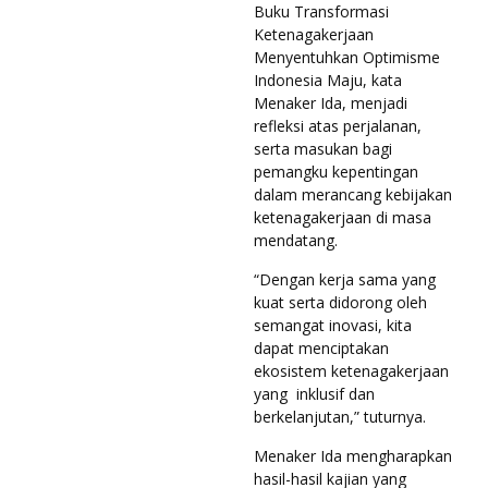
Buku Transformasi
Ketenagakerjaan
Menyentuhkan Optimisme
Indonesia Maju, kata
Menaker Ida, menjadi
refleksi atas perjalanan,
serta masukan bagi
pemangku kepentingan
dalam merancang kebijakan
ketenagakerjaan di masa
mendatang.
“Dengan kerja sama yang
kuat serta didorong oleh
semangat inovasi, kita
dapat menciptakan
ekosistem ketenagakerjaan
yang inklusif dan
berkelanjutan,” tuturnya.
Menaker Ida mengharapkan
hasil-hasil kajian yang