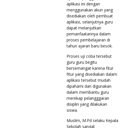
aplikasi ini dengan
menggunakan akun yang
disediakan oleh pembuat
aplikasi, selanjutnya guru
dapat melanjutkan
pemanfaatannya dalam
proses pembelajaran di
tahun ajaran baru besok.
Proses uji coba tersebut
guru guru begitu
bersemangat karena fitur
fitur yang disediakan dalam
aplikasi tersebut mudah
dipahami dan digunakan
dalam membantu guru
merekap pelangggaran
disiplin yang dilakukan
siswa.
Muslim, M.Pd selaku Kepala
Sekolah sangat