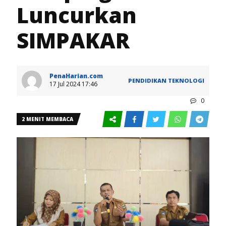
Luncurkan
SIMPAKAR
PenaHarian.com
PENDIDIKAN
TEKNOLOGI
17 Jul 2024 17:46
0
2 MENIT MEMBACA