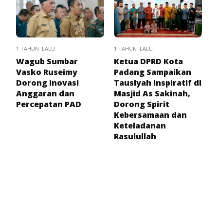
1 TAHUN LALU
1 TAHUN LALU
Wagub Sumbar
Ketua DPRD Kota
Vasko Ruseimy
Padang Sampaikan
Dorong Inovasi
Tausiyah Inspiratif di
Anggaran dan
Masjid As Sakinah,
Percepatan PAD
Dorong Spirit
Kebersamaan dan
Keteladanan
Rasulullah