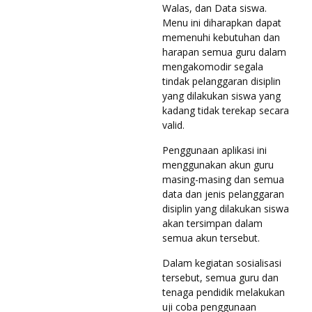
Walas, dan Data siswa.
Menu ini diharapkan dapat
memenuhi kebutuhan dan
harapan semua guru dalam
mengakomodir segala
tindak pelanggaran disiplin
yang dilakukan siswa yang
kadang tidak terekap secara
valid.
Penggunaan aplikasi ini
menggunakan akun guru
masing-masing dan semua
data dan jenis pelanggaran
disiplin yang dilakukan siswa
akan tersimpan dalam
semua akun tersebut.
Dalam kegiatan sosialisasi
tersebut, semua guru dan
tenaga pendidik melakukan
uji coba penggunaan