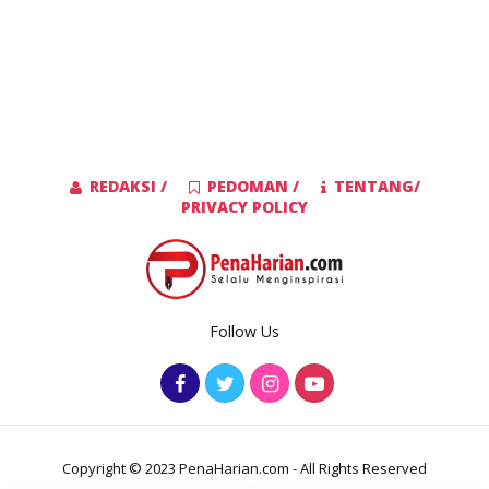
REDAKSI /
PEDOMAN /
TENTANG/
PRIVACY POLICY
Follow Us
Copyright © 2023 PenaHarian.com - All Rights Reserved