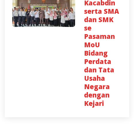
Kacabdin
serta SMA
dan SMK
se
Pasaman
MoU
Bidang
Perdata
dan Tata
Usaha
Negara
dengan
Kejari