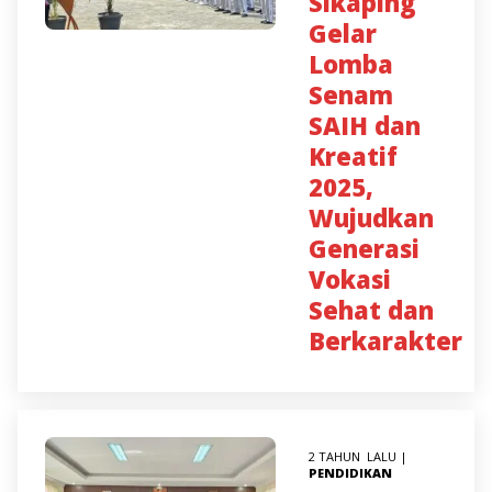
Sikaping
Gelar
Lomba
Senam
SAIH dan
Kreatif
2025,
Wujudkan
Generasi
Vokasi
Sehat dan
Berkarakter
2 TAHUN LALU |
PENDIDIKAN