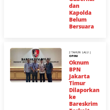
dan
Kapolda
Belum
Bersuara
2 TAHUN LALU |
OPINI
Oknum
BPN
Jakarta
Timur
Dilaporkan
ke
Bareskrim