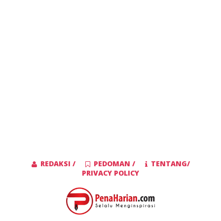
REDAKSI /
PEDOMAN /
TENTANG/
PRIVACY POLICY