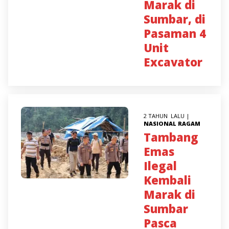
Marak di
Sumbar, di
Pasaman 4
Unit
Excavator
2 TAHUN LALU |
NASIONAL
RAGAM
Tambang
Emas
Ilegal
Kembali
Marak di
Sumbar
Pasca