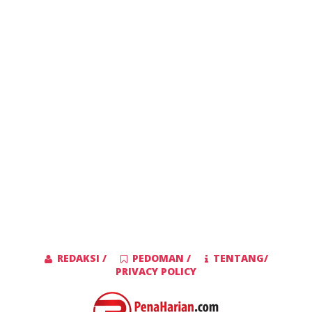
REDAKSI /
PEDOMAN /
TENTANG/
PRIVACY POLICY