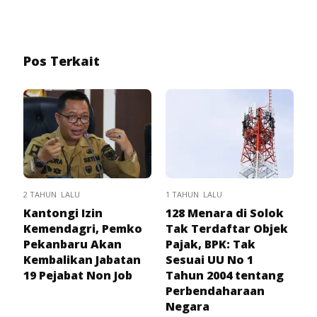
Pos Terkait
2 TAHUN LALU
1 TAHUN LALU
Kantongi Izin
128 Menara di Solok
Kemendagri, Pemko
Tak Terdaftar Objek
Pekanbaru Akan
Pajak, BPK: Tak
Kembalikan Jabatan
Sesuai UU No 1
19 Pejabat Non Job
Tahun 2004 tentang
Perbendaharaan
Negara