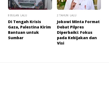
8 BULAN LALU
2 TAHUN LALU
Di Tengah Krisis
Jokowi Minta Format
Gaza, Palestina Kirim
Debat Pilpres
Bantuan untuk
Diperbaiki: Fokus
Sumbar
pada Kebijakan dan
Visi