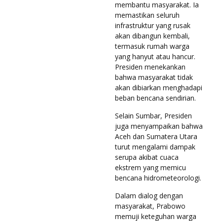
membantu masyarakat. Ia
memastikan seluruh
infrastruktur yang rusak
akan dibangun kembali,
termasuk rumah warga
yang hanyut atau hancur.
Presiden menekankan
bahwa masyarakat tidak
akan dibiarkan menghadapi
beban bencana sendirian.
Selain Sumbar, Presiden
juga menyampaikan bahwa
Aceh dan Sumatera Utara
turut mengalami dampak
serupa akibat cuaca
ekstrem yang memicu
bencana hidrometeorologi.
Dalam dialog dengan
masyarakat, Prabowo
memuji keteguhan warga