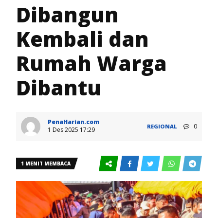
Dibangun
Kembali dan
Rumah Warga
Dibantu
PenaHarian.com
0
REGIONAL
1 Des 2025 17:29
1 MENIT MEMBACA