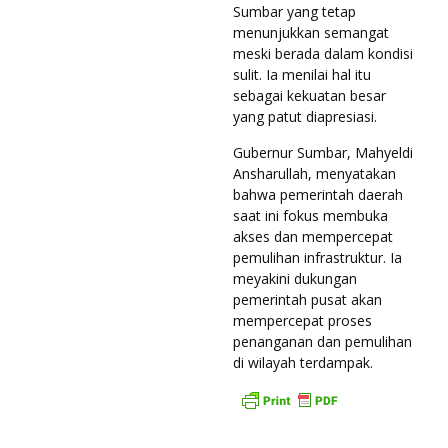
Sumbar yang tetap
menunjukkan semangat
meski berada dalam kondisi
sulit. Ia menilai hal itu
sebagai kekuatan besar
yang patut diapresiasi.
Gubernur Sumbar, Mahyeldi
Ansharullah, menyatakan
bahwa pemerintah daerah
saat ini fokus membuka
akses dan mempercepat
pemulihan infrastruktur. Ia
meyakini dukungan
pemerintah pusat akan
mempercepat proses
penanganan dan pemulihan
di wilayah terdampak.