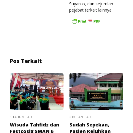
Suyanto, dan sejumlah
pejabat terkait lainnya.
Pos Terkait
1 TAHUN LALU
2 BULAN LALU
Wisuda Tahfidz dan
Sudah Sepekan,
Festcosix SMAN 6
Pasien Keluhkan