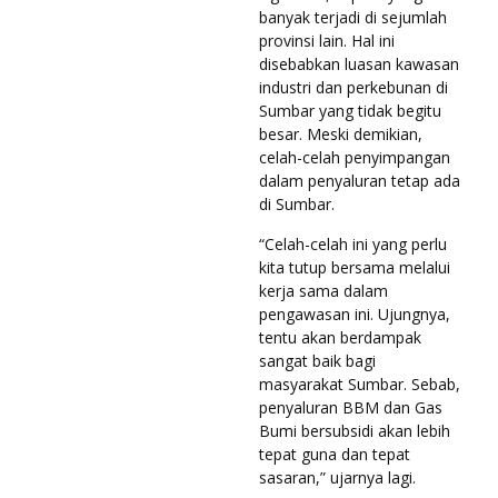
banyak terjadi di sejumlah
provinsi lain. Hal ini
disebabkan luasan kawasan
industri dan perkebunan di
Sumbar yang tidak begitu
besar. Meski demikian,
celah-celah penyimpangan
dalam penyaluran tetap ada
di Sumbar.
“Celah-celah ini yang perlu
kita tutup bersama melalui
kerja sama dalam
pengawasan ini. Ujungnya,
tentu akan berdampak
sangat baik bagi
masyarakat Sumbar. Sebab,
penyaluran BBM dan Gas
Bumi bersubsidi akan lebih
tepat guna dan tepat
sasaran,” ujarnya lagi.