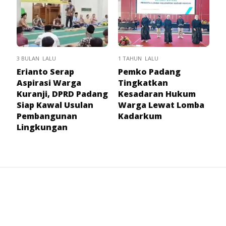
3 BULAN LALU
1 TAHUN LALU
Erianto Serap
Pemko Padang
Aspirasi Warga
Tingkatkan
Kuranji, DPRD Padang
Kesadaran Hukum
Siap Kawal Usulan
Warga Lewat Lomba
Pembangunan
Kadarkum
Lingkungan