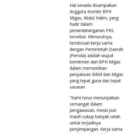
Hal senada disampaikan
Anggota Komite BPH
Migas, Abdul Halim, yang
hadir dalam
penandatanganan PKS
tersebut. Menurutnya,
terobosan kerja sama
dengan Pemerintah Daerah
(Pemda) adalah wujud
komitmen dari BPH Migas
dalam memastikan
penyaluran BBM dan Migas
yang tepat guna dan tepat
sasaran.
“Kami terus menunjukkan
semangat dalam
pengawasan, meski pun
masih cukup banyak celah
untuk terjadinya
penyimpangan. Kerja sama