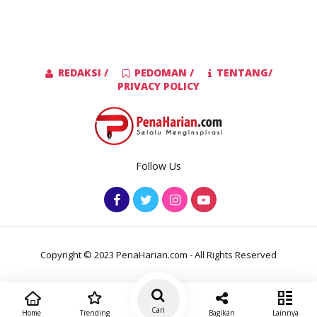
REDAKSI /
PEDOMAN /
TENTANG/
PRIVACY POLICY
Follow Us
Copyright © 2023 PenaHarian.com - All Rights Reserved
Cari
Home
Trending
Bagikan
Lainnya