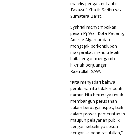
majelis pengajian Tauhid
Tasawuf Khatib Seribu se-
Sumatera Barat.
Syahrial menyampaikan
pesan Pj Wali Kota Padang,
Andree Algamar dan
mengajak berkehidupan
masyarakat menuju lebih
baik dengan mengambil
hikmah perjuangan
Rasulullah SAW.
“Kita menyadari bahwa
perubahan itu tidak mudah
namun kita berupaya untuk
membangun perubahan
dalam berbagai aspek, baik
dalam proses pemerintahan
maupun pelayanan publik
dengan sebaiknya sesuai
dengan teladan rasulullah,”