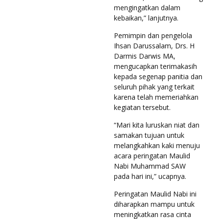
mengingatkan dalam
kebaikan,” lanjutnya.
Pemimpin dan pengelola
Ihsan Darussalam, Drs. H
Darmis Darwis MA,
mengucapkan terimakasih
kepada segenap panitia dan
seluruh pihak yang terkait
karena telah memeriahkan
kegiatan tersebut.
“Mari kita luruskan niat dan
samakan tujuan untuk
melangkahkan kaki menuju
acara peringatan Maulid
Nabi Muhammad SAW
pada hari ini,” ucapnya.
Peringatan Maulid Nabi ini
diharapkan mampu untuk
meningkatkan rasa cinta