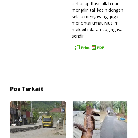
terhadap Rasulullah dan
menjalin tali kasih dengan
selalu menyayangi juga
mencintai umat Muslim
melebihi darah dagingnya
sendiri.
Pos Terkait