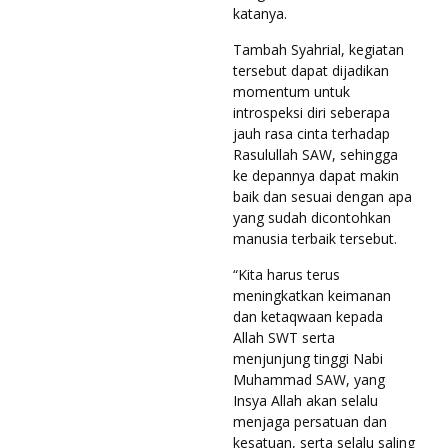
katanya.
Tambah Syahrial, kegiatan
tersebut dapat dijadikan
momentum untuk
introspeksi diri seberapa
jauh rasa cinta terhadap
Rasulullah SAW, sehingga
ke depannya dapat makin
baik dan sesuai dengan apa
yang sudah dicontohkan
manusia terbaik tersebut.
“Kita harus terus
meningkatkan keimanan
dan ketaqwaan kepada
Allah SWT serta
menjunjung tinggi Nabi
Muhammad SAW, yang
Insya Allah akan selalu
menjaga persatuan dan
kesatuan, serta selalu saling