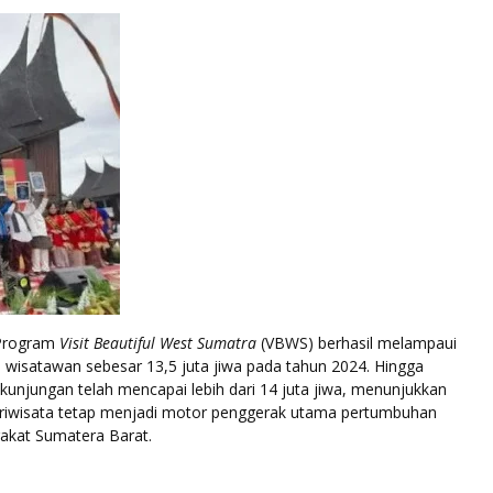
 Program
Visit Beautiful West Sumatra
(VBWS) berhasil melampaui
 wisatawan sebesar 13,5 juta jiwa pada tahun 2024. Hingga
kunjungan telah mencapai lebih dari 14 juta jiwa, menunjukkan
riwisata tetap menjadi motor penggerak utama pertumbuhan
kat Sumatera Barat.