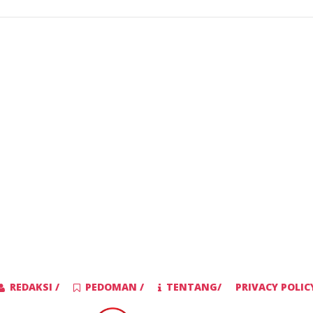
REDAKSI /
PEDOMAN /
TENTANG/
PRIVACY POLIC