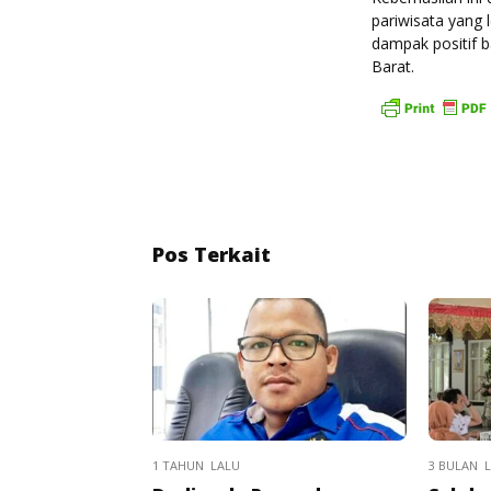
pariwisata yang 
dampak positif 
Barat.
Pos Terkait
1 TAHUN LALU
3 BULAN 