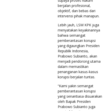
supaya proses hukum
berjalan profesional,
objektif, dan bebas dari
intervensi pihak manapun.
Lebih jauh, LSM KPK juga
menyatakan keyakinannya
bahwa semangat
pemberantasan korupsi
yang digaungkan Presiden
Republik Indonesia,
Prabowo Subianto, akan
menjadi pendorong utama
dalam memastikan
penanganan kasus-kasus
korupsi berjalan tuntas.
“Kami yakin semangat
pemberantasan korupsi
yang senantiasa disuarakan
oleh Bapak Presiden
Prabowo Subianto juga