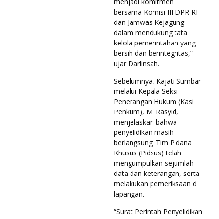
menjadi komitmen
bersama Komisi III DPR RI
dan Jamwas Kejagung
dalam mendukung tata
kelola pemerintahan yang
bersih dan berintegritas,”
ujar Darlinsah.
Sebelumnya, Kajati Sumbar
melalui Kepala Seksi
Penerangan Hukum (Kasi
Penkum), M. Rasyid,
menjelaskan bahwa
penyelidikan masih
berlangsung. Tim Pidana
Khusus (Pidsus) telah
mengumpulkan sejumlah
data dan keterangan, serta
melakukan pemeriksaan di
lapangan.
“Surat Perintah Penyelidikan