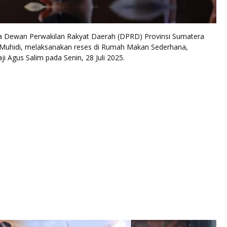
 Dewan Perwakilan Rakyat Daerah (DPRD) Provinsi Sumatera
 Muhidi, melaksanakan reses di Rumah Makan Sederhana,
 Agus Salim pada Senin, 28 Juli 2025.