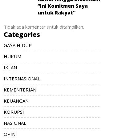
“Ini Komitmen Saya
untuk Rakyat”
Tidak ada komentar untuk ditampilkan.
Categories
GAYA HIDUP
HUKUM
IKLAN
INTERNASIONAL
KEMENTERIAN
KEUANGAN
KORUPSI
NASIONAL
OPINI