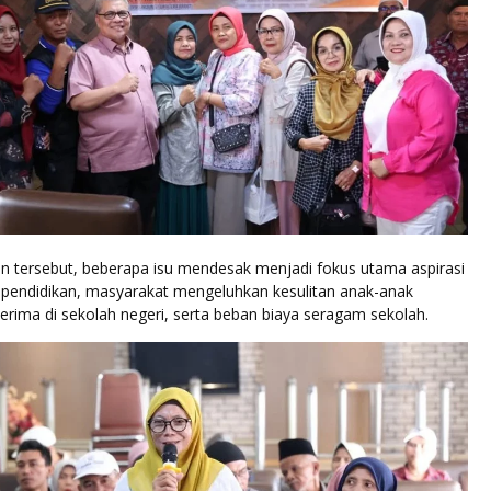
 tersebut, beberapa isu mendesak menjadi fokus utama aspirasi
r pendidikan, masyarakat mengeluhkan kesulitan anak-anak
erima di sekolah negeri, serta beban biaya seragam sekolah.