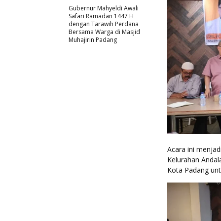
Gubernur Mahyeldi Awali
Safari Ramadan 1447 H
dengan Tarawih Perdana
Bersama Warga di Masjid
Muhajirin Padang
Acara ini menja
Kelurahan Andal
Kota Padang unt