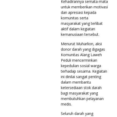
Kehadirannya semata-mata
untuk memberikan motivasi
dan apresiasi kepada
komunitas serta
masyarakat yang terlibat
aktif dalam kegiatan
kemanusiaan tersebut.
Menurut Muharlion, aksi
donor darah yang digagas
Komunitas Alang Laweh
Peduli mencerminkan
kepedulian sosial warga
terhadap sesama. Kegiatan
ini dinilai sangat penting
dalam membantu
ketersediaan stok darah
bagi masyarakat yang
membutuhkan pelayanan
medis.
Seluruh darah yang