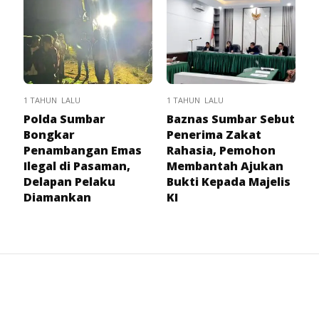
1 TAHUN LALU
1 TAHUN LALU
Polda Sumbar
Baznas Sumbar Sebut
Bongkar
Penerima Zakat
Penambangan Emas
Rahasia, Pemohon
Ilegal di Pasaman,
Membantah Ajukan
Delapan Pelaku
Bukti Kepada Majelis
Diamankan
KI