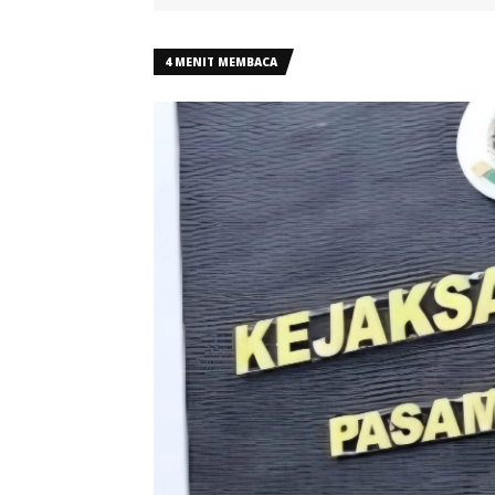
4 MENIT MEMBACA