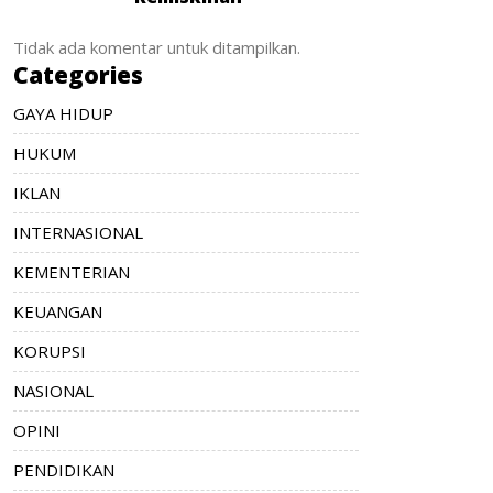
Tidak ada komentar untuk ditampilkan.
Categories
GAYA HIDUP
HUKUM
IKLAN
INTERNASIONAL
KEMENTERIAN
KEUANGAN
KORUPSI
NASIONAL
OPINI
PENDIDIKAN