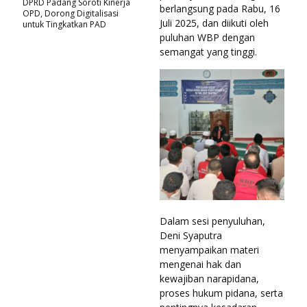
DPRD Padang Soroti Kinerja
berlangsung pada Rabu, 16
OPD, Dorong Digitalisasi
Juli 2025, dan diikuti oleh
untuk Tingkatkan PAD
puluhan WBP dengan
semangat yang tinggi.
Dalam sesi penyuluhan,
Deni Syaputra
menyampaikan materi
mengenai hak dan
kewajiban narapidana,
proses hukum pidana, serta