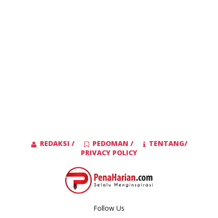
REDAKSI /
PEDOMAN /
TENTANG/
PRIVACY POLICY
Follow Us