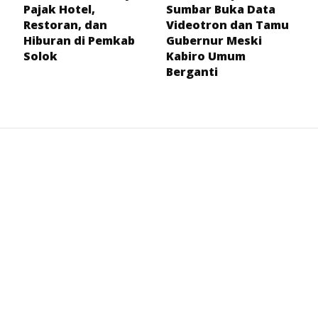
Pajak Hotel,
Sumbar Buka Data
Restoran, dan
Videotron dan Tamu
Hiburan di Pemkab
Gubernur Meski
Solok
Kabiro Umum
Berganti