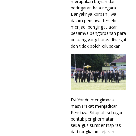
merupakan bagian dari
peringatan bela negara.
Banyaknya korban jiwa
dalam peristiwa tersebut
menjadi pengingat akan
besarnya pengorbanan para
pejuang yang harus dihargai
dan tidak boleh dilupakan.
Evi Yandri mengimbau
masyarakat menjadikan
Peristiwa Situjuah sebagai
bentuk penghormatan
sekaligus sumber inspirasi
dari rangkaian sejarah