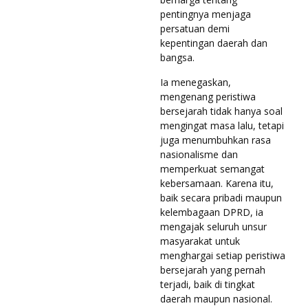
pentingnya menjaga
persatuan demi
kepentingan daerah dan
bangsa.
Ia menegaskan,
mengenang peristiwa
bersejarah tidak hanya soal
mengingat masa lalu, tetapi
juga menumbuhkan rasa
nasionalisme dan
memperkuat semangat
kebersamaan. Karena itu,
baik secara pribadi maupun
kelembagaan DPRD, ia
mengajak seluruh unsur
masyarakat untuk
menghargai setiap peristiwa
bersejarah yang pernah
terjadi, baik di tingkat
daerah maupun nasional.