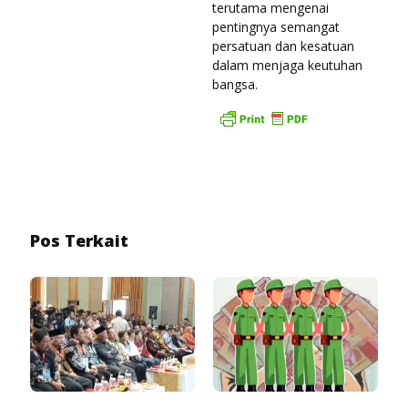
terutama mengenai
pentingnya semangat
persatuan dan kesatuan
dalam menjaga keutuhan
bangsa.
Pos Terkait