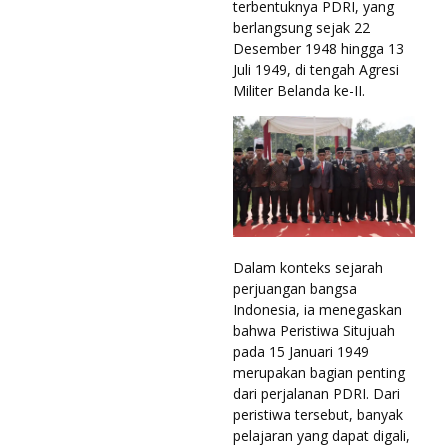
terbentuknya PDRI, yang
berlangsung sejak 22
Desember 1948 hingga 13
Juli 1949, di tengah Agresi
Militer Belanda ke-II.
Dalam konteks sejarah
perjuangan bangsa
Indonesia, ia menegaskan
bahwa Peristiwa Situjuah
pada 15 Januari 1949
merupakan bagian penting
dari perjalanan PDRI. Dari
peristiwa tersebut, banyak
pelajaran yang dapat digali,