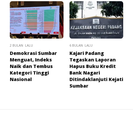
2 BULAN LALU
6 BULAN LALU
Demokrasi Sumbar
Kajari Padang
Menguat, Indeks
Tegaskan Laporan
Naik dan Tembus
Hapus Buku Kredit
Kategori Tinggi
Bank Nagari
Nasional
Ditindaklanjuti Kejati
Sumbar