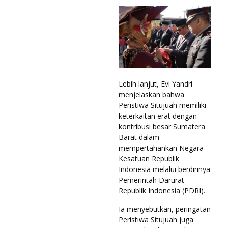
Lebih lanjut, Evi Yandri
menjelaskan bahwa
Peristiwa Situjuah memiliki
keterkaitan erat dengan
kontribusi besar Sumatera
Barat dalam
mempertahankan Negara
Kesatuan Republik
Indonesia melalui berdirinya
Pemerintah Darurat
Republik Indonesia (PDRI).
Ia menyebutkan, peringatan
Peristiwa Situjuah juga