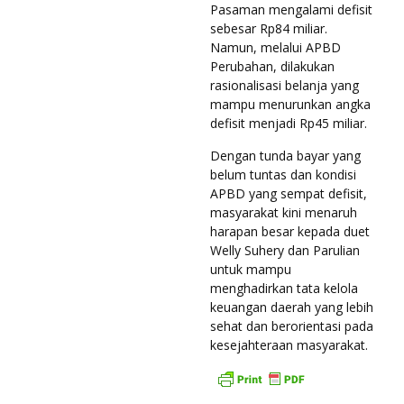
Pasaman mengalami defisit
sebesar Rp84 miliar.
Namun, melalui APBD
Perubahan, dilakukan
rasionalisasi belanja yang
mampu menurunkan angka
defisit menjadi Rp45 miliar.
Dengan tunda bayar yang
belum tuntas dan kondisi
APBD yang sempat defisit,
masyarakat kini menaruh
harapan besar kepada duet
Welly Suhery dan Parulian
untuk mampu
menghadirkan tata kelola
keuangan daerah yang lebih
sehat dan berorientasi pada
kesejahteraan masyarakat.