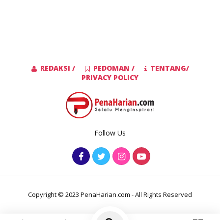
REDAKSI /
PEDOMAN /
TENTANG/
PRIVACY POLICY
Follow Us
Copyright © 2023 PenaHarian.com - All Rights Reserved