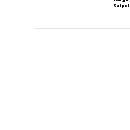
Satpol