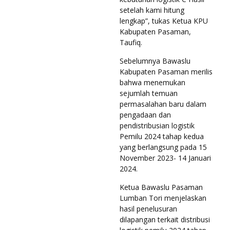
setelah kami hitung
lengkap”, tukas Ketua KPU
Kabupaten Pasaman,
Taufiq.
Sebelumnya Bawaslu
Kabupaten Pasaman merilis
bahwa menemukan
sejumlah temuan
permasalahan baru dalam
pengadaan dan
pendistribusian logistik
Pemilu 2024 tahap kedua
yang berlangsung pada 15
November 2023- 14 Januari
2024.
Ketua Bawaslu Pasaman
Lumban Tori menjelaskan
hasil penelusuran
dilapangan terkait distribusi