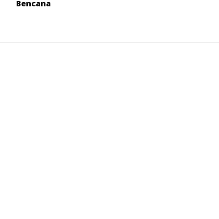
Bencana