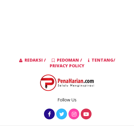
REDAKSI /
PEDOMAN /
TENTANG/
PRIVACY POLICY
Follow Us