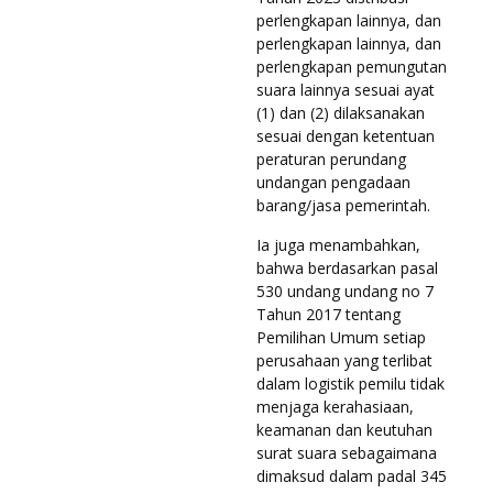
perlengkapan lainnya, dan
perlengkapan lainnya, dan
perlengkapan pemungutan
suara lainnya sesuai ayat
(1) dan (2) dilaksanakan
sesuai dengan ketentuan
peraturan perundang
undangan pengadaan
barang/jasa pemerintah.
Ia juga menambahkan,
bahwa berdasarkan pasal
530 undang undang no 7
Tahun 2017 tentang
Pemilihan Umum setiap
perusahaan yang terlibat
dalam logistik pemilu tidak
menjaga kerahasiaan,
keamanan dan keutuhan
surat suara sebagaimana
dimaksud dalam padal 345