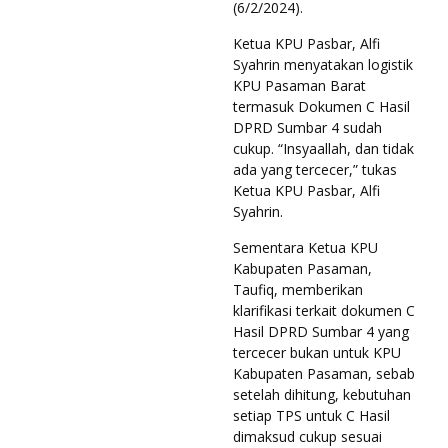
(6/2/2024).
Ketua KPU Pasbar, Alfi
Syahrin menyatakan logistik
KPU Pasaman Barat
termasuk Dokumen C Hasil
DPRD Sumbar 4 sudah
cukup. “Insyaallah, dan tidak
ada yang tercecer,” tukas
Ketua KPU Pasbar, Alfi
Syahrin.
Sementara Ketua KPU
Kabupaten Pasaman,
Taufiq, memberikan
klarifikasi terkait dokumen C
Hasil DPRD Sumbar 4 yang
tercecer bukan untuk KPU
Kabupaten Pasaman, sebab
setelah dihitung, kebutuhan
setiap TPS untuk C Hasil
dimaksud cukup sesuai