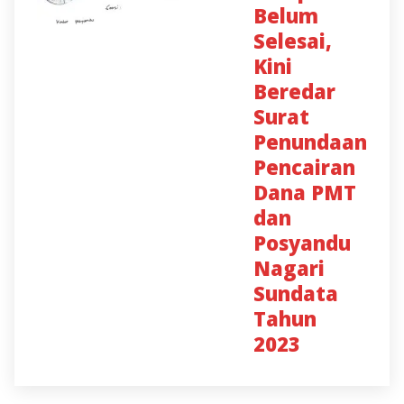
Belum
Selesai,
Kini
Beredar
Surat
Penundaan
Pencairan
Dana PMT
dan
Posyandu
Nagari
Sundata
Tahun
2023