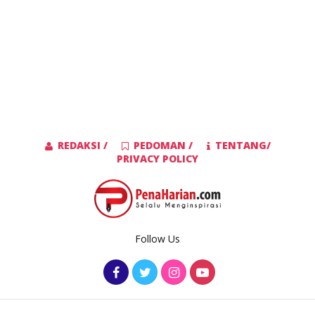
REDAKSI /
PEDOMAN /
TENTANG/
PRIVACY POLICY
Follow Us