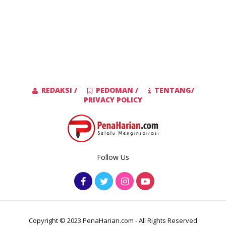
REDAKSI /
PEDOMAN /
TENTANG/
PRIVACY POLICY
Follow Us
Copyright © 2023 PenaHarian.com - All Rights Reserved