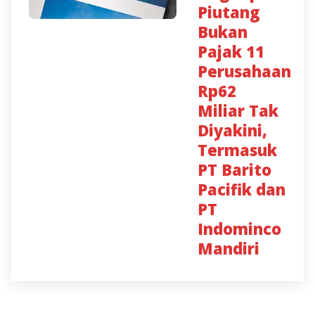
Piutang
Bukan
Pajak 11
Perusahaan
Rp62
Miliar Tak
Diyakini,
Termasuk
PT Barito
Pacifik dan
PT
Indominco
Mandiri