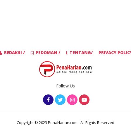
REDAKSI /
PEDOMAN /
TENTANG/
PRIVACY POLIC
Follow Us
Copyright © 2023 PenaHarian.com - All Rights Reserved