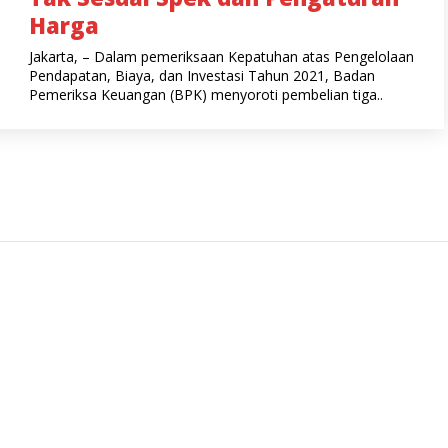
Harga
Jakarta, – Dalam pemeriksaan Kepatuhan atas Pengelolaan
Pendapatan, Biaya, dan Investasi Tahun 2021, Badan
Pemeriksa Keuangan (BPK) menyoroti pembelian tiga..