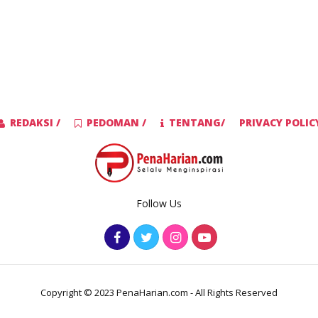
REDAKSI /
PEDOMAN /
TENTANG/
PRIVACY POLIC
Follow Us
Copyright © 2023 PenaHarian.com - All Rights Reserved