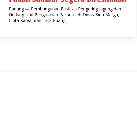
Padang — Pembangunan Fasilitas Pengering Jagung dan
Gedung Unit Pengolahan Pakan oleh Dinas Bina Marga,
Cipta Karya, dan Tata Ruang..