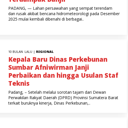
PADANG, — Lahan persawahan yang sempat terendam
dan rusak akibat bencana hidrometeorologi pada Desember
2025 mulai kembali dibenahi di berbagai..
10 BULAN LALU |
REGIONAL
Kepala Baru Dinas Perkebunan
Sumbar Afniwirman Janji
Perbaikan dan hingga Usulan Staf
Teknis
Padang, – Setelah melalui sorotan tajam dari Dewan
Perwakilan Rakyat Daerah (DPRD) Provinsi Sumatera Barat
terkait buruknya kinerja, Dinas Perkebunan,..