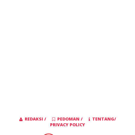
REDAKSI /
PEDOMAN /
TENTANG/
PRIVACY POLICY