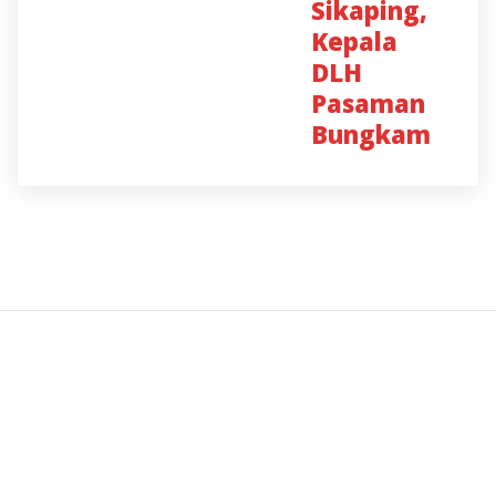
Sikaping,
Kepala
DLH
Pasaman
Bungkam