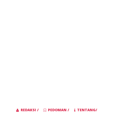
REDAKSI /
PEDOMAN /
TENTANG/