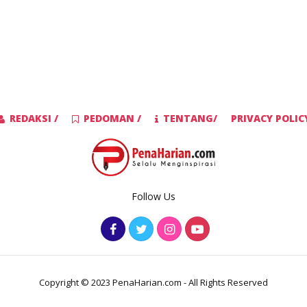
REDAKSI /
PEDOMAN /
TENTANG/
PRIVACY POLIC
Follow Us
Copyright © 2023 PenaHarian.com - All Rights Reserved