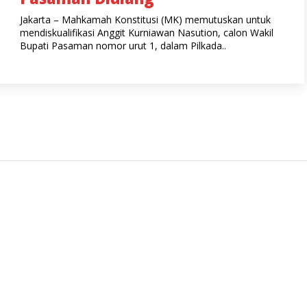
Jakarta – Mahkamah Konstitusi (MK) memutuskan untuk
mendiskualifikasi Anggit Kurniawan Nasution, calon Wakil
Bupati Pasaman nomor urut 1, dalam Pilkada..