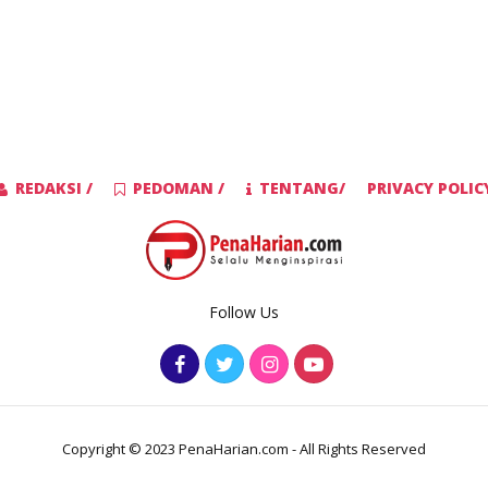
REDAKSI /
PEDOMAN /
TENTANG/
PRIVACY POLIC
Follow Us
Copyright © 2023 PenaHarian.com - All Rights Reserved