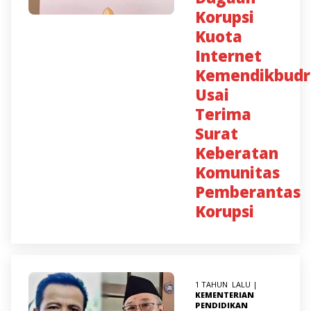
Korupsi
Kuota
Internet
Kemendikbudr
Usai
Terima
Surat
Keberatan
Komunitas
Pemberantas
Korupsi
1 TAHUN LALU |
KEMENTERIAN
PENDIDIKAN