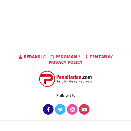
REDAKSI /
PEDOMAN /
TENTANG/
PRIVACY POLICY
Follow Us