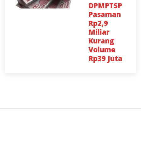
DPMPTSP
Pasaman
Rp2,9
Miliar
Kurang
Volume
Rp39 Juta