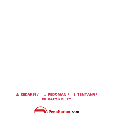
REDAKSI /
PEDOMAN /
TENTANG/
PRIVACY POLICY