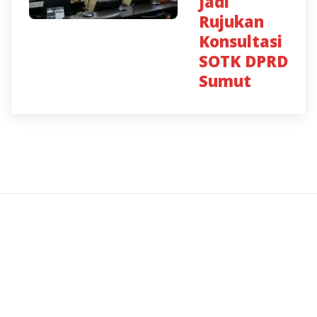
Jadi
Rujukan
Konsultasi
SOTK DPRD
Sumut