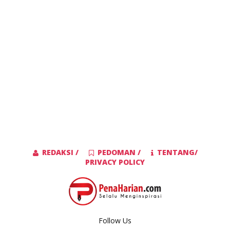
REDAKSI /
PEDOMAN /
TENTANG/
PRIVACY POLICY
Follow Us