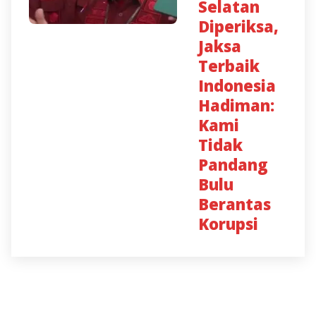
Selatan
Diperiksa,
Jaksa
Terbaik
Indonesia
Hadiman:
Kami
Tidak
Pandang
Bulu
Berantas
Korupsi