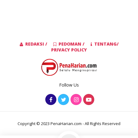
REDAKSI /
PEDOMAN /
TENTANG/
PRIVACY POLICY
Follow Us
Copyright © 2023 PenaHarian.com - All Rights Reserved