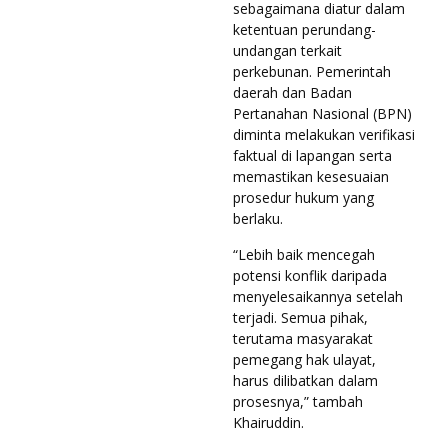
sebagaimana diatur dalam
ketentuan perundang-
undangan terkait
perkebunan. Pemerintah
daerah dan Badan
Pertanahan Nasional (BPN)
diminta melakukan verifikasi
faktual di lapangan serta
memastikan kesesuaian
prosedur hukum yang
berlaku.
“Lebih baik mencegah
potensi konflik daripada
menyelesaikannya setelah
terjadi. Semua pihak,
terutama masyarakat
pemegang hak ulayat,
harus dilibatkan dalam
prosesnya,” tambah
Khairuddin.