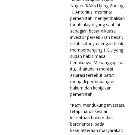
Nagari (KAN) Ujung Gading,
H. Antonius, meminta
pemerintah mengembalikan
tanah ulayat yang saat ini
sebagian besar dikuasai
investor perkebunan besar,
salah satunya dengan tidak
memperpanjang HGU yang
sudah habis masa
berlakunya. Menanggapi hal
itu, Khairuddin menilai
aspirasi tersebut patut
menjadi pertimbangan
hukum dan kebijakan
pemerintah.
“Kami mendukung investasi,
tetapi harus sesuai
ketentuan hukum dan
berorientasi pada
kesejahteraan masyarakat.