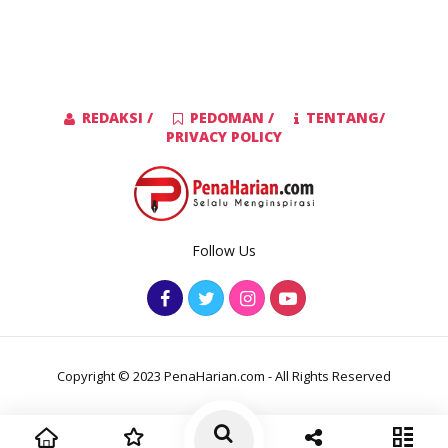
REDAKSI /
PEDOMAN /
TENTANG/
PRIVACY POLICY
Follow Us
Copyright © 2023 PenaHarian.com - All Rights Reserved