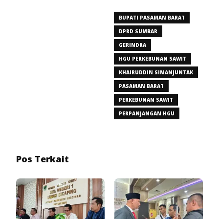
BUPATI PASAMAN BARAT
DPRD SUMBAR
GERINDRA
HGU PERKEBUNAN SAWIT
KHAIRUDDIN SIMANJUNTAK
PASAMAN BARAT
PERKEBUNAN SAWIT
PERPANJANGAN HGU
Pos Terkait