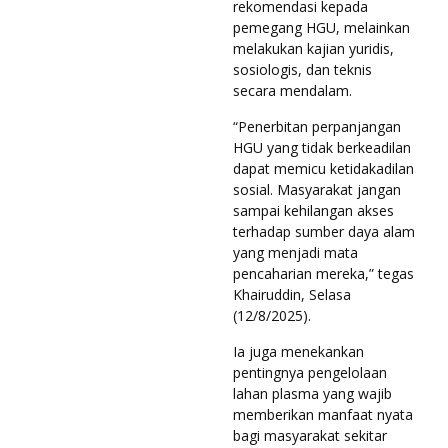
rekomendasi kepada
pemegang HGU, melainkan
melakukan kajian yuridis,
sosiologis, dan teknis
secara mendalam.
“Penerbitan perpanjangan
HGU yang tidak berkeadilan
dapat memicu ketidakadilan
sosial. Masyarakat jangan
sampai kehilangan akses
terhadap sumber daya alam
yang menjadi mata
pencaharian mereka,” tegas
Khairuddin, Selasa
(12/8/2025).
Ia juga menekankan
pentingnya pengelolaan
lahan plasma yang wajib
memberikan manfaat nyata
bagi masyarakat sekitar