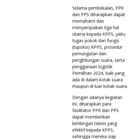
Selama pembekalan, PPK
dan PPS diharapkan dapat
memahami dan
menyampaikan tiga hal
utama kepada KPPS, yaitu
tugas pokok dan fungsi
(tupoksi) KPPS, prosedur
pemungutan dan
penghitungan suara, serta
penggunaan logistik
Pemilihan 2024, baik yang
ada di dalam kotak suara
maupun di luar kotak suara.
Dengan adanya kegiatan
ini, diharapkan para
fasilitator PPK dan PPS
dapat memberikan
bimbingan teknis yang
efektif kepada KPPS,
sehingga mereka siap