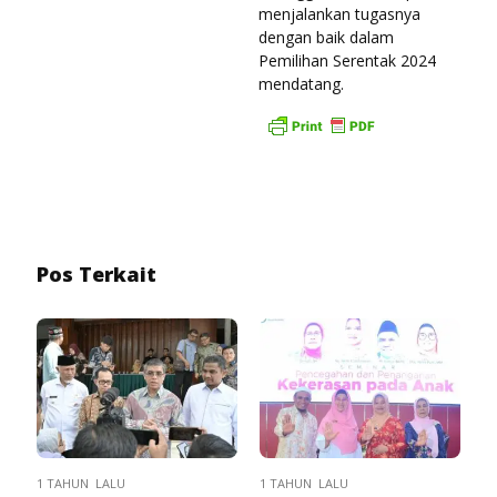
menjalankan tugasnya
dengan baik dalam
Pemilihan Serentak 2024
mendatang.
Pos Terkait
1 TAHUN LALU
1 TAHUN LALU