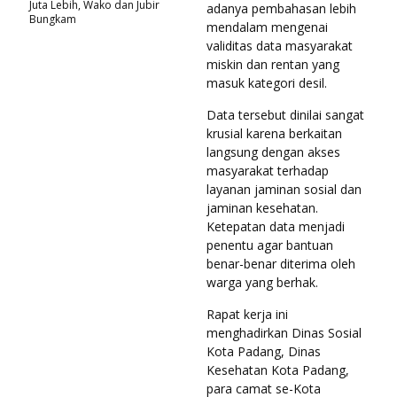
Juta Lebih, Wako dan Jubir
adanya pembahasan lebih
Bungkam
mendalam mengenai
validitas data masyarakat
miskin dan rentan yang
masuk kategori desil.
Data tersebut dinilai sangat
krusial karena berkaitan
langsung dengan akses
masyarakat terhadap
layanan jaminan sosial dan
jaminan kesehatan.
Ketepatan data menjadi
penentu agar bantuan
benar-benar diterima oleh
warga yang berhak.
Rapat kerja ini
menghadirkan Dinas Sosial
Kota Padang, Dinas
Kesehatan Kota Padang,
para camat se-Kota