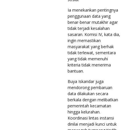
Ia menekankan pentingnya
penggunaan data yang
benar-benar mutakhir agar
tidak terjadi kesalahan
sasaran. Komisi IV, kata dia,
ingin memastikan
masyarakat yang berhak
tidak terlewat, sementara
yang tidak memenuhi
kriteria tidak menerima
bantuan.
Buya Iskandar juga
mendorong pembaruan
data dilakukan secara
berkala dengan melibatkan
pemerintah kecamatan
hingga kelurahan.
Koordinasi lintas instansi
dinilai menjadi kunci untuk