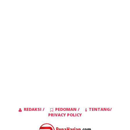
REDAKSI /
PEDOMAN /
TENTANG/
PRIVACY POLICY