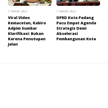
1 TAHUN LALU
1 TAHUN LALU
Viral Video
DPRD Kota Padang
Kemacetan, Kabiro
Pacu Empat Agenda
Adpim Sumbar
Strategis Demi
Klarifikasi: Bukan
Akselerasi
Karena Penutupan
Pembangunan Kota
Jalan