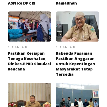
ASN ke DPR RI
Ramadhan
1 TAHUN LALU
1 TAHUN LALU
Pastikan Kesiapan
Bakeuda Pasaman
Tenaga Kesehatan,
Pastikan Anggaran
Dinkes-BPBD Simulasi
untuk Kepentingan
Bencana
Masyarakat Tetap
Tersedia