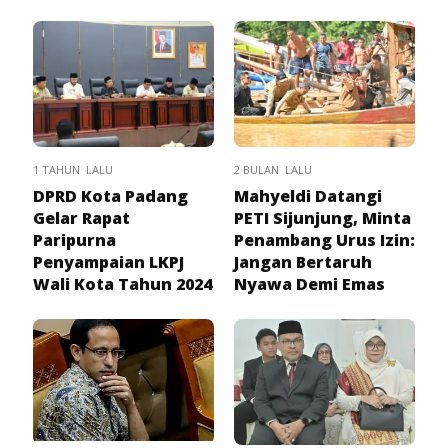
1 TAHUN LALU
2 BULAN LALU
DPRD Kota Padang
Mahyeldi Datangi
Gelar Rapat
PETI Sijunjung, Minta
Paripurna
Penambang Urus Izin:
Penyampaian LKPJ
Jangan Bertaruh
Wali Kota Tahun 2024
Nyawa Demi Emas