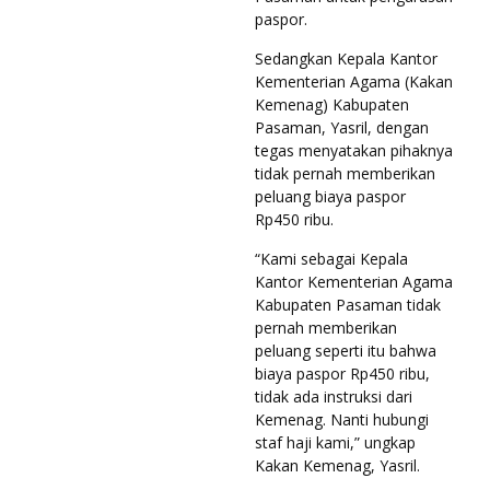
paspor.
Sedangkan Kepala Kantor
Kementerian Agama (Kakan
Kemenag) Kabupaten
Pasaman, Yasril, dengan
tegas menyatakan pihaknya
tidak pernah memberikan
peluang biaya paspor
Rp450 ribu.
“Kami sebagai Kepala
Kantor Kementerian Agama
Kabupaten Pasaman tidak
pernah memberikan
peluang seperti itu bahwa
biaya paspor Rp450 ribu,
tidak ada instruksi dari
Kemenag. Nanti hubungi
staf haji kami,” ungkap
Kakan Kemenag, Yasril.