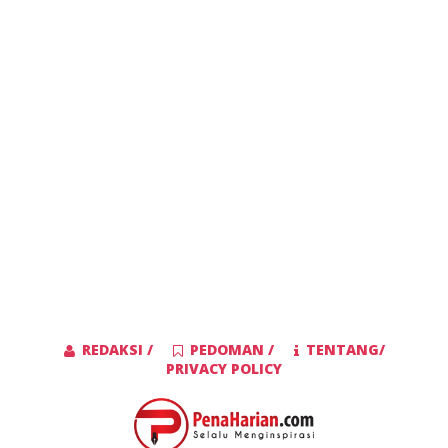
REDAKSI /
PEDOMAN /
TENTANG/
PRIVACY POLICY