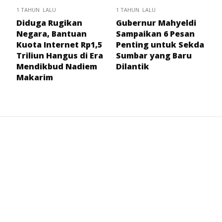
1 TAHUN LALU
1 TAHUN LALU
Diduga Rugikan
Gubernur Mahyeldi
Negara, Bantuan
Sampaikan 6 Pesan
Kuota Internet Rp1,5
Penting untuk Sekda
Triliun Hangus di Era
Sumbar yang Baru
Mendikbud Nadiem
Dilantik
Makarim