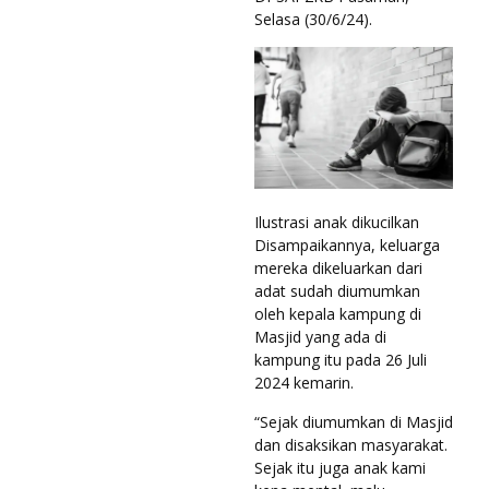
Selasa (30/6/24).
Ilustrasi anak dikucilkan
Disampaikannya, keluarga
mereka dikeluarkan dari
adat sudah diumumkan
oleh kepala kampung di
Masjid yang ada di
kampung itu pada 26 Juli
2024 kemarin.
“Sejak diumumkan di Masjid
dan disaksikan masyarakat.
Sejak itu juga anak kami