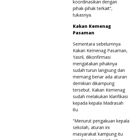
koordinasikan dengan
pihak-pihak terkait”,
tukasnya.
Kakan Kemenag
Pasaman
Sementara sebelumnya
Kakan Kemenag Pasaman,
Yasril, dikonfirmasi
mengatakan pihaknya
sudah turun langsung dan
memang benar ada aturan
demikian dikampung
tersebut. Kakan Kemenag
sudah melakukan klarifikasi
kepada kepala Madrasah
itu.
“Menurut pengakuan kepala
sekolah, aturan ini
masyarakat kampung itu