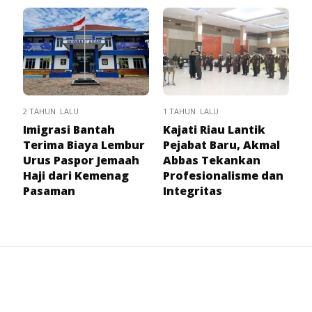
2 TAHUN LALU
1 TAHUN LALU
Imigrasi Bantah
Kajati Riau Lantik
Terima Biaya Lembur
Pejabat Baru, Akmal
Urus Paspor Jemaah
Abbas Tekankan
Haji dari Kemenag
Profesionalisme dan
Pasaman
Integritas