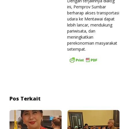
Dengan terjalinnya dialog
ini, Pemprov Sumbar
berharap akses transportasi
udara ke Mentawai dapat
lebih lancar, mendukung
pariwisata, dan
meningkatkan
perekonomian masyarakat
setempat.
Pos Terkait