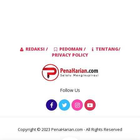
REDAKSI /
PEDOMAN /
TENTANG/
PRIVACY POLICY
Follow Us
Copyright © 2023 PenaHarian.com - All Rights Reserved