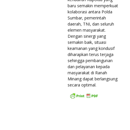
baru semakin memperkuat
kolaborasi antara Polda
Sumbar, pemerintah
daerah, TNI, dan seluruh
elemen masyarakat.
Dengan sinergi yang
semakin baik, situasi
keamanan yang kondusif
diharapkan terus terjaga
sehingga pembangunan
dan pelayanan kepada
masyarakat di Ranah
Minang dapat berlangsung
secara optimal.