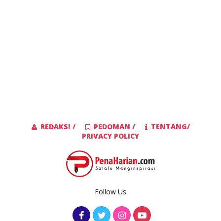
REDAKSI /
PEDOMAN /
TENTANG/
PRIVACY POLICY
Follow Us