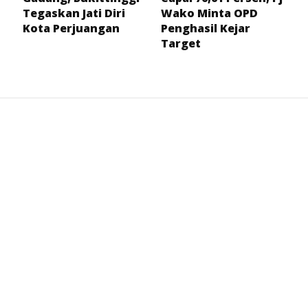
Tegaskan Jati Diri
Wako Minta OPD
Kota Perjuangan
Penghasil Kejar
Target