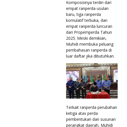
Komposisinya terdiri dari
empat ranperda usulan
baru, tiga ranperda
komulatif terbuka, dan
empat ranperda luncuran
dari Propemperda Tahun
2025. Meski demikian,
Muhidi membuka peluang
pembahasan ranperda di
luar daftar jika dibutuhkan.
Terkait ranperda perubahan
ketiga atas perda
pembentukan dan susunan
perangkat daerah, Muhidi