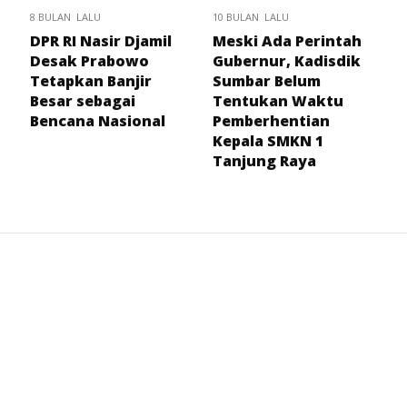
8 BULAN LALU
10 BULAN LALU
DPR RI Nasir Djamil
Meski Ada Perintah
Desak Prabowo
Gubernur, Kadisdik
Tetapkan Banjir
Sumbar Belum
Besar sebagai
Tentukan Waktu
Bencana Nasional
Pemberhentian
Kepala SMKN 1
Tanjung Raya