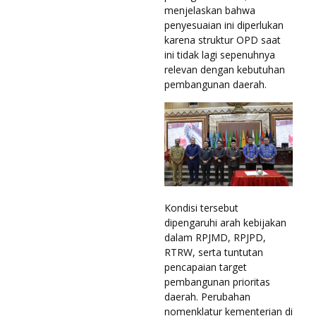
menjelaskan bahwa
penyesuaian ini diperlukan
karena struktur OPD saat
ini tidak lagi sepenuhnya
relevan dengan kebutuhan
pembangunan daerah.
Kondisi tersebut
dipengaruhi arah kebijakan
dalam RPJMD, RPJPD,
RTRW, serta tuntutan
pencapaian target
pembangunan prioritas
daerah. Perubahan
nomenklatur kementerian di