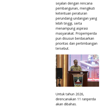
sejalan dengan rencana
pembangunan, mengikuti
ketentuan peraturan
perundang-undangan yang
lebih tinggi, serta
menampung aspirasi
masyarakat. Propemperda
pun disusun berdasarkan
prioritas dan pertimbangan
tersebut.
Untuk tahun 2026,
direncanakan 11 ranperda
akan dibahas.