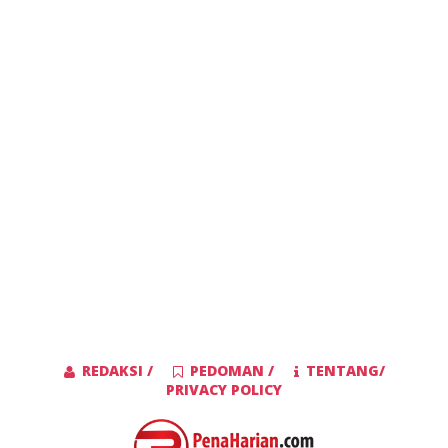
REDAKSI /
PEDOMAN /
TENTANG/
PRIVACY POLICY